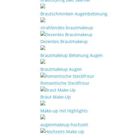
Brautschminken Augenbetonung
strahlendes brautmakeup
Dezentes Brautmakeup
Brautmakeup Betonung Augen
Brautmakeup Augen
Romantische Steckfrisur
Braut Make-Up
Make-up mit Highlights
augenmakeup-hochzeit