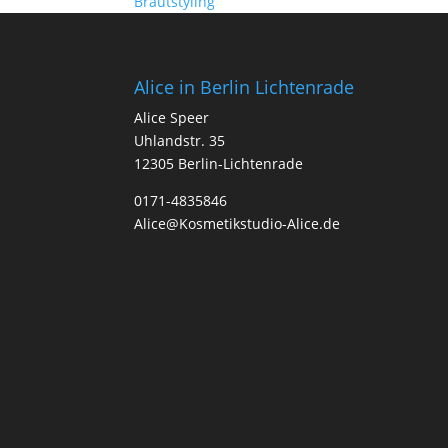
Brautstyling
Alice in Berlin Lichtenrade
Alice Speer
Uhlandstr. 35
12305 Berlin-Lichtenrade
0171-4835846
Alice@Kosmetikstudio-Alice.de