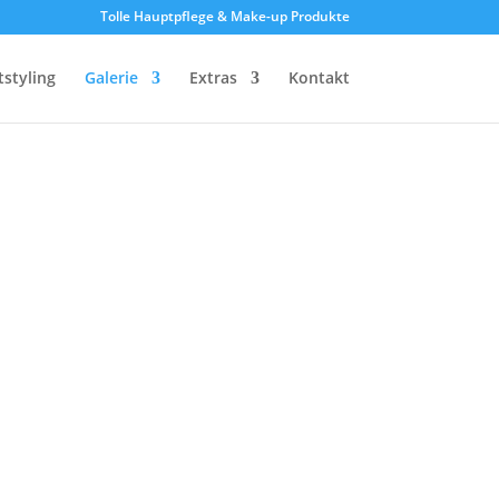
Tolle Hauptpflege & Make-up Produkte
tstyling
Galerie
Extras
Kontakt