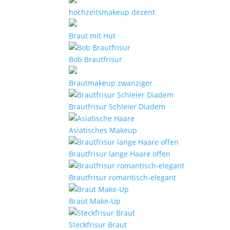
hochzeitsmakeup dezent
Braut mit Hut
Bob Brautfrisur
Brautmakeup zwanziger
Brautfrisur Schleier Diadem
Asiatisches Makeup
Brautfrisur lange Haare offen
Brautfrisur romantisch-elegant
Braut Make-Up
Steckfrisur Braut