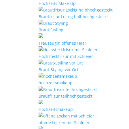
Hochzeits Make-Up
Brautfrisur Lockig halbhochgesteckt
Braut Styling
Trauzeugin offenes Haar
Hochsteckfrisur mit Schleier
Braut-Styling vor Ort
hochzeitsmakeup
Brautfrisur teilhochgesteckt
Hochzeitsmakeup
offene Locken mit Schleier