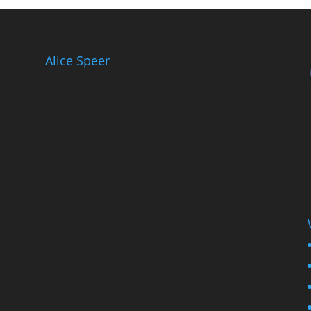
Alice Speer