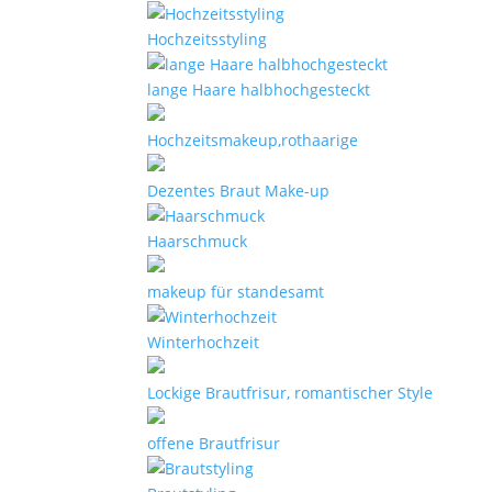
Hochzeitsstyling
lange Haare halbhochgesteckt
Hochzeitsmakeup,rothaarige
Dezentes Braut Make-up
Haarschmuck
makeup für standesamt
Winterhochzeit
Lockige Brautfrisur, romantischer Style
offene Brautfrisur